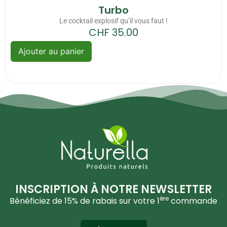
Turbo
Le cocktail explosif qu’il vous faut !
CHF
35.00
Ajouter au panier
INSCRIPTION À NOTRE NEWSLETTER
ère
Bénéficiez de 15% de rabais sur votre 1
commande