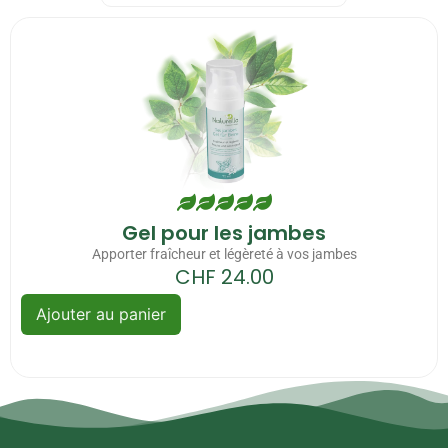
Gel pour les jambes
Apporter fraîcheur et légèreté à vos jambes
CHF
24.00
Ajouter au panier