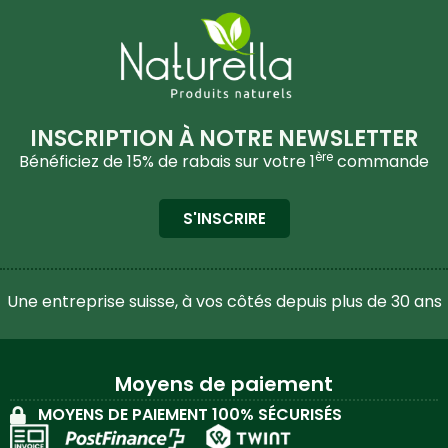
INSCRIPTION À NOTRE NEWSLETTER
ère
Bénéficiez de 15% de rabais sur votre 1
commande
S'INSCRIRE
Une entreprise suisse, à vos côtés depuis plus de 30 ans
Moyens de paiement
MOYENS DE PAIEMENT 100% SÉCURISÉS