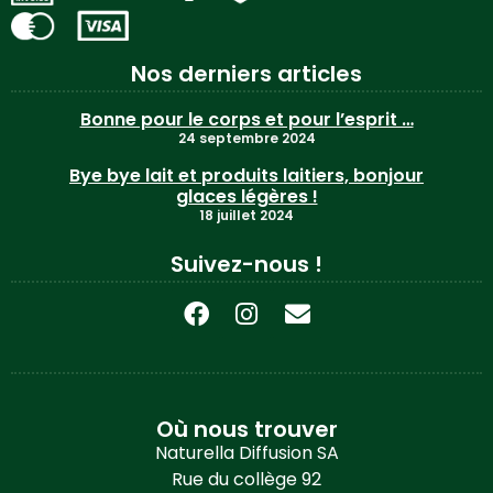
Nos derniers articles
Bonne pour le corps et pour l’esprit …
24 septembre 2024
Bye bye lait et produits laitiers, bonjour
glaces légères !
18 juillet 2024
Suivez-nous !
Où nous trouver
Naturella Diffusion SA
Rue du collège 92