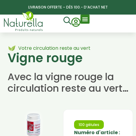
LIVRAISON OFFERTE – DÈS 100.- D’ACHAT NET
Votre circulation reste au vert
Vigne rouge
Avec la vigne rouge la
circulation reste au vert…
100 gélules
Numéro d'article :