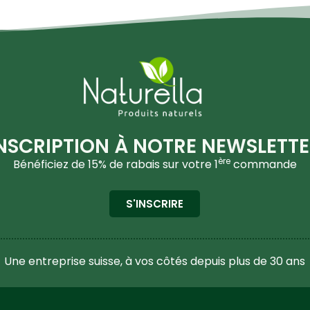
NSCRIPTION À NOTRE NEWSLETT
ère
Bénéficiez de 15% de rabais sur votre 1
commande
S'INSCRIRE
Une entreprise suisse, à vos côtés depuis plus de 30 ans