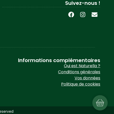
Suivez-nous !
Informations complémentaires
Qui est Naturella ?
Conditions générales
Vos données
Politique de cookies
 reserved