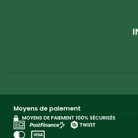
I
Moyens de paiement
MOYENS DE PAIEMENT 100% SÉCURISÉS