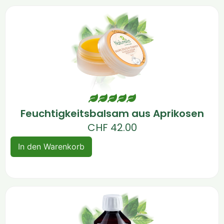
Feuchtigkeitsbalsam aus Aprikosen
CHF
42.00
In den Warenkorb