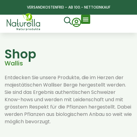
VERSANDKOSTENFREI – AB 100.- NETTOEINKAUF
Shop
Wallis
Entdecken Sie unsere Produkte, die im Herzen der
majestätischen Walliser Berge hergestellt werden.
Sie sind das Ergebnis authentischen Schweizer
Know-hows und werden mit Leidenschaft und mit
grösstem Respekt für die Pflanzen hergestellt. Dabei
werden Pflanzen aus biologischem Anbau so weit wie
möglich bevorzugt.