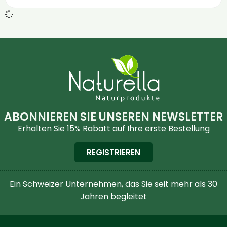
ABONNIEREN SIE UNSEREN NEWSLETTER
Erhalten Sie 15% Rabatt auf Ihre erste Bestellung
REGISTRIEREN
Ein Schweizer Unternehmen, das Sie seit mehr als 30
Jahren begleitet