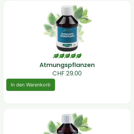
Atmungspflanzen
CHF
29.00
In den Warenkorb