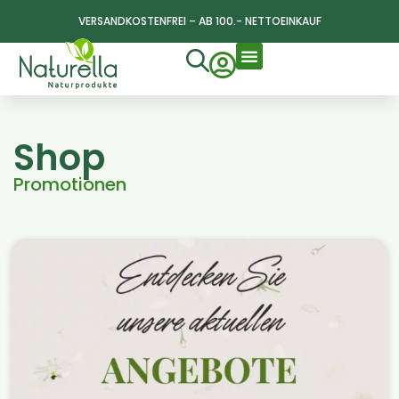
VERSANDKOSTENFREI – AB 100.- NETTOEINKAUF
Shop
Promotionen