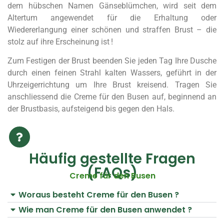
dem hübschen Namen Gänseblümchen, wird seit dem
Altertum angewendet für die Erhaltung oder
Wiedererlangung einer schönen und straffen Brust – die
stolz auf ihre Erscheinung ist !
Zum Festigen der Brust beenden Sie jeden Tag Ihre Dusche
durch einen feinen Strahl kalten Wassers, geführt in der
Uhrzeigerrichtung um Ihre Brust kreisend. Tragen Sie
anschliessend die Creme für den Busen auf, beginnend an
der Brustbasis, aufsteigend bis gegen den Hals.
Häufig gestellte Fragen
(FAQs)
Creme für den Busen
Woraus besteht Creme für den Busen ?
Wie man Creme für den Busen anwendet ?