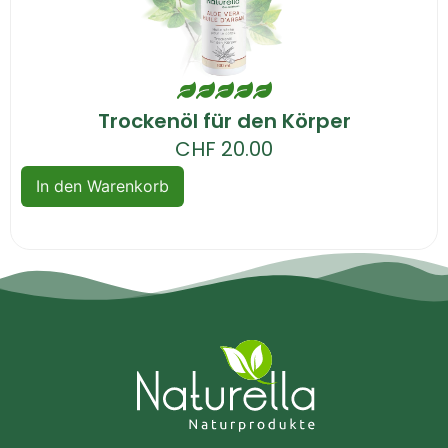
Trockenöl für den Körper
CHF
20.00
In den Warenkorb