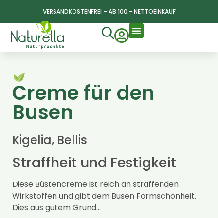
VERSANDKOSTENFREI – AB 100.- NETTOEINKAUF
Creme für den
Busen
Kigelia, Bellis
Straffheit und Festigkeit
Diese Büstencreme ist reich an straffenden
Wirkstoffen und gibt dem Busen Formschönheit.
Dies aus gutem Grund…