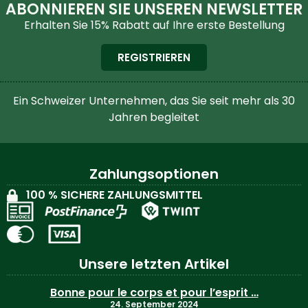
ABONNIEREN SIE UNSEREN NEWSLETTER
Erhalten Sie 15% Rabatt auf Ihre erste Bestellung
REGISTRIEREN
Ein Schweizer Unternehmen, das Sie seit mehr als 30
Jahren begleitet
Zahlungsoptionen
100 % SICHERE ZAHLUNGSMITTEL
Unsere letzten Artikel
Bonne pour le corps et pour l’esprit …
24. September 2024