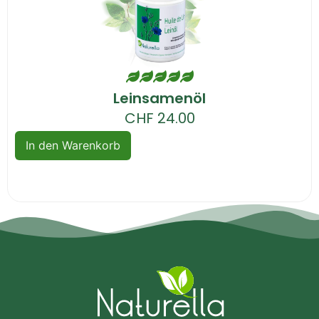
Leinsamenöl
CHF
24.00
In den Warenkorb