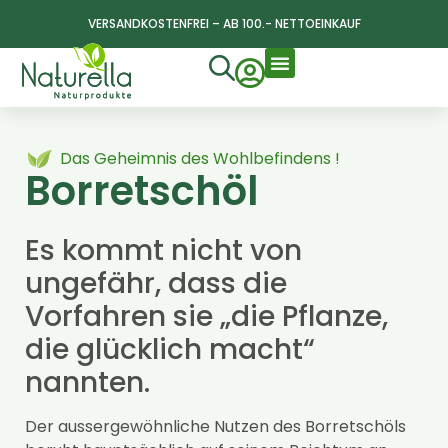
VERSANDKOSTENFREI – AB 100.- NETTOEINKAUF
Das Geheimnis des Wohlbefindens !
Borretschöl
Es kommt nicht von
ungefähr, dass die
Vorfahren sie „die Pflanze,
die glücklich macht“
nannten.
Der aussergewöhnliche Nutzen des Borretschöls