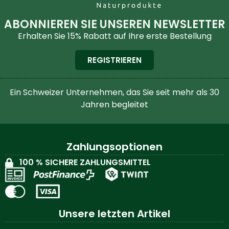
ABONNIEREN SIE UNSEREN NEWSLETTER
Erhalten Sie 15% Rabatt auf Ihre erste Bestellung
REGISTRIEREN
Ein Schweizer Unternehmen, das Sie seit mehr als 30
Jahren begleitet
Zahlungsoptionen
100 % SICHERE ZAHLUNGSMITTEL
Unsere letzten Artikel