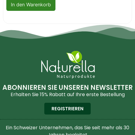
In den Warenkorb
ABONNIEREN SIE UNSEREN NEWSLETTER
Erhalten Sie 15% Rabatt auf Ihre erste Bestellung
REGISTRIEREN
Ein Schweizer Unternehmen, das Sie seit mehr als 30
Jahren begleitet