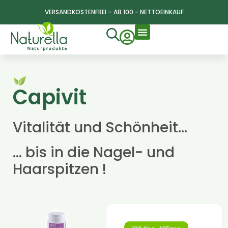
VERSANDKOSTENFREI – AB 100.- NETTOEINKAUF
Capivit
Vitalität und Schönheit…
… bis in die Nagel- und
Haarspitzen !