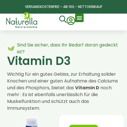
VERSANDKOSTENFREI – AB 100.- NETTOEINKAUF
Sind Sie sicher, dass Ihr Bedarf daran gedeckt
ist?
Vitamin D3
Wichtig für ein gutes Gebiss, zur Erhaltung solider
Knochen und einer guten Aufnahme des Calciums
und des Phosphors, bietet das
Vitamin D
noch
mehr : Es ist ebenfalls unerlässlich für die
Muskelfunktion und schützt auch das
Immunsystem.