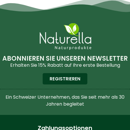
ABONNIEREN SIE UNSEREN NEWSLETTER
Erhalten Sie 15% Rabatt auf Ihre erste Bestellung
REGISTRIEREN
Ein Schweizer Unternehmen, das Sie seit mehr als 30
Jahren begleitet
Zahlungsoptionen