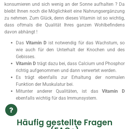
konsumieren und sich wenig an der Sonne aufhalten ? Da
bleibt Ihnen noch die Möglichkeit eine Nahrungsergänzung
zu nehmen. Zum Glück, denn dieses Vitamin ist so wichtig,
dass oftmals die Qualität Ihres ganzen Wohlbefindens
davon abhängt !
Das
Vitamin D
ist notwendig für das Wachstum, so
wie auch für den Unterhalt der Knochen und des
Gebisses.
Vitamin D
trägt dazu bei, dass Calcium und Phosphor
richtig aufgenommen und dann verwertet werden.
Es trägt ebenfalls zur Erhaltung der normalen
Funktion der Muskulatur bei.
Mitunter anderer Qualitäten, ist das
Vitamin D
ebenfalls wichtig für das Immunsystem.
Häufig gestellte Fragen