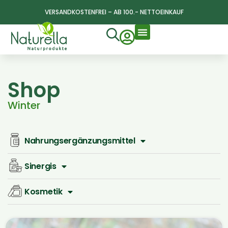
VERSANDKOSTENFREI – AB 100.- NETTOEINKAUF
Shop
Winter
Nahrungsergänzungsmittel
Sinergis
Kosmetik