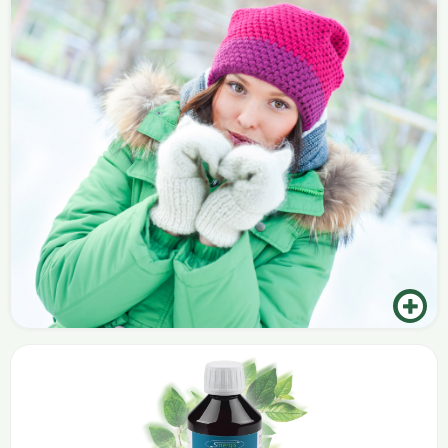
Durch die Nutzung von unseren
hochwertigen, wintertauglichen Produkten
setzen Sie alle Chancen auf Ihre Seite, um