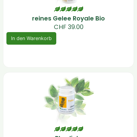
reines Gelee Royale Bio
CHF
39.00
In den Warenkorb