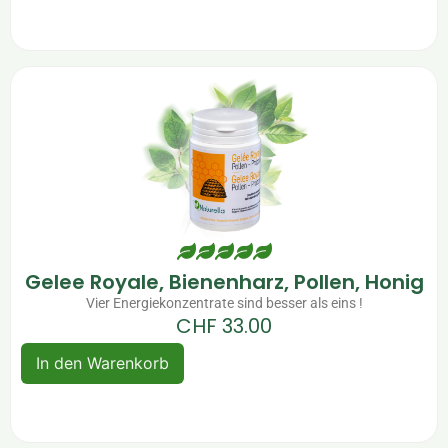
Gelee Royale, Bienenharz, Pollen, Honig
Vier Energiekonzentrate sind besser als eins !
CHF
33.00
In den Warenkorb