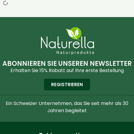
ABONNIEREN SIE UNSEREN NEWSLETTER
Erhalten Sie 15% Rabatt auf Ihre erste Bestellung
REGISTRIEREN
Ein Schweizer Unternehmen, das Sie seit mehr als 30
Jahren begleitet