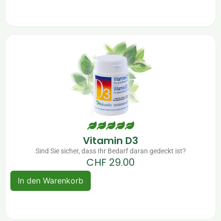
Vitamin D3
Sind Sie sicher, dass Ihr Bedarf daran gedeckt ist?
CHF
29.00
In den Warenkorb