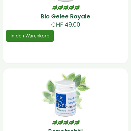
Bio Gelee Royale
CHF
49.00
In den Warenkorb