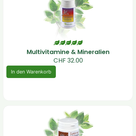
Multivitamine & Mineralien
CHF
32.00
In den Warenkorb