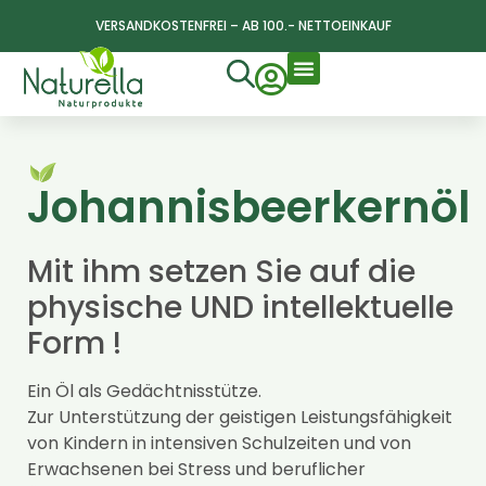
VERSANDKOSTENFREI – AB 100.- NETTOEINKAUF
Johannisbeerkernöl
Mit ihm setzen Sie auf die
physische UND intellektuelle
Form !
Ein Öl als Gedächtnisstütze.
Zur Unterstützung der geistigen Leistungsfähigkeit
von Kindern in intensiven Schulzeiten und von
Erwachsenen bei Stress und beruflicher