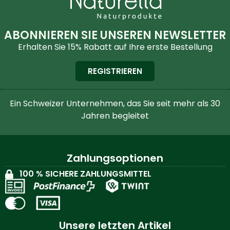
ABONNIEREN SIE UNSEREN NEWSLETTER
Erhalten Sie 15% Rabatt auf Ihre erste Bestellung
REGISTRIEREN
Ein Schweizer Unternehmen, das Sie seit mehr als 30
Jahren begleitet
Zahlungsoptionen
100 % SICHERE ZAHLUNGSMITTEL
Unsere letzten Artikel