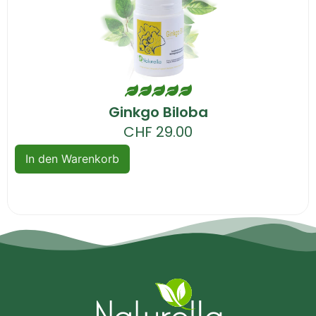
Ginkgo Biloba
CHF
29.00
In den Warenkorb