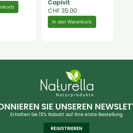
Capivit
enkorb
CHF
35.00
In den Warenkorb
ONNIEREN SIE UNSEREN NEWSLET
Erhalten Sie 15% Rabatt auf Ihre erste Bestellung
REGISTRIEREN