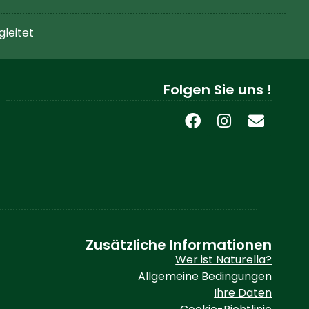
gleitet
Folgen Sie uns !
Zusätzliche Informationen
Wer ist Naturella?
Allgemeine Bedingungen
Ihre Daten