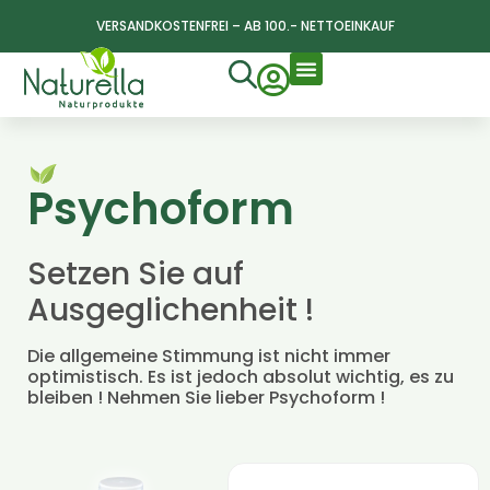
VERSANDKOSTENFREI – AB 100.- NETTOEINKAUF
Psychoform
Setzen Sie auf
Ausgeglichenheit !
Die allgemeine Stimmung ist nicht immer
optimistisch. Es ist jedoch absolut wichtig, es zu
bleiben ! Nehmen Sie lieber Psychoform !