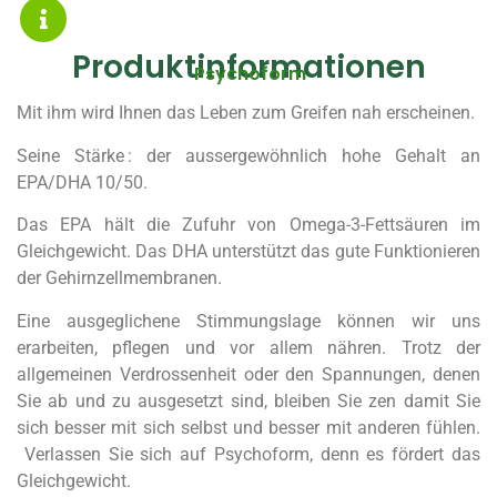
Produktinformationen
Psychoform
Mit ihm wird Ihnen das Leben zum Greifen nah erscheinen.
Seine Stärke : der aussergewöhnlich hohe Gehalt an
EPA/DHA 10/50.
Das EPA hält die Zufuhr von Omega-3-Fettsäuren im
Gleichgewicht. Das DHA unterstützt das gute Funktionieren
der Gehirnzellmembranen.
Eine ausgeglichene Stimmungslage können wir uns
erarbeiten, pflegen und vor allem nähren. Trotz der
allgemeinen Verdrossenheit oder den Spannungen, denen
Sie ab und zu ausgesetzt sind, bleiben Sie zen damit Sie
sich besser mit sich selbst und besser mit anderen fühlen.
Verlassen Sie sich auf Psychoform, denn es fördert das
Gleichgewicht.