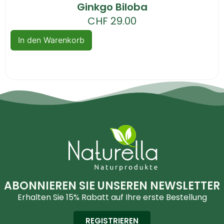
Ginkgo Biloba
CHF
29.00
In den Warenkorb
ABONNIEREN SIE UNSEREN NEWSLETTER
Erhalten Sie 15% Rabatt auf Ihre erste Bestellung
REGISTRIEREN