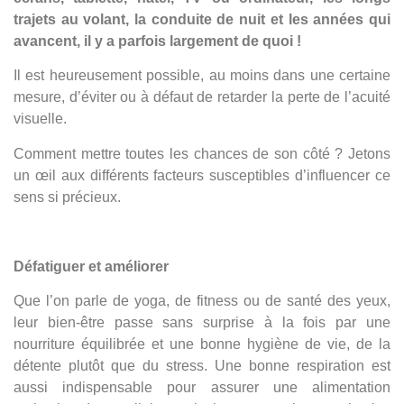
trajets au volant, la conduite de nuit et les années qui
avancent, il y a parfois largement de quoi !
Il est heureusement possible, au moins dans une certaine
mesure, d’éviter ou à défaut de retarder la perte de l’acuité
visuelle.
Comment mettre toutes les chances de son côté ? Jetons
un œil aux différents facteurs susceptibles d’influencer ce
sens si précieux.
Défatiguer et améliorer
Que l’on parle de yoga, de fitness ou de santé des yeux,
leur bien-être passe sans surprise à la fois par une
nourriture équilibrée et une bonne hygiène de vie, de la
détente plutôt que du stress. Une bonne respiration est
aussi indispensable pour assurer une alimentation