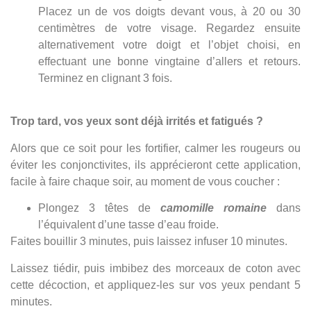
Placez un de vos doigts devant vous, à 20 ou 30
centimètres de votre visage. Regardez ensuite
alternativement votre doigt et l’objet choisi, en
effectuant une bonne vingtaine d’allers et retours.
Terminez en clignant 3 fois.
Trop tard, vos yeux sont déjà irrités et fatigués ?
Alors que ce soit pour les fortifier, calmer les rougeurs ou
éviter les conjonctivites, ils apprécieront cette application,
facile à faire chaque soir, au moment de vous coucher :
Plongez 3 têtes de
camomille romaine
dans
l’équivalent d’une tasse d’eau froide.
Faites bouillir 3 minutes, puis laissez infuser 10 minutes.
Laissez tiédir, puis imbibez des morceaux de coton avec
cette décoction, et appliquez-les sur vos yeux pendant 5
minutes.