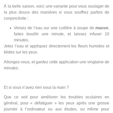
À la belle saison, voici une variante pour vous soulager de
la plus douce des manières si vous souffrez parfois de
conjonctivite :
Versez de l’eau sur une cuillère à soupe de
mauve
,
faites bouillir une minute, et laissez infuser 10
minutes.
Jetez l’eau et appliquez directement les fleurs humides et
tièdes sur les yeux.
Allongez-vous, et gardez cette application une vingtaine de
minutes.
Et si vous n’avez rien sous la main ?
Que ce soit pour améliorer les troubles oculaires en
général, pour « défatiguer » les yeux après une grosse
journée à l’ordinateur ou aux études, ou même pour