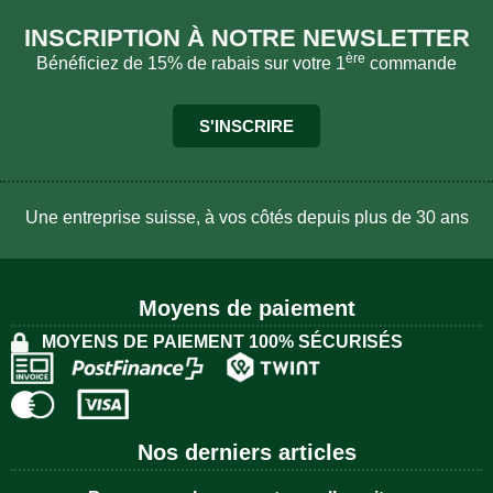
INSCRIPTION À NOTRE NEWSLETTER
ère
Bénéficiez de 15% de rabais sur votre 1
commande
S'INSCRIRE
Une entreprise suisse, à vos côtés depuis plus de 30 ans
Moyens de paiement
MOYENS DE PAIEMENT 100% SÉCURISÉS
Nos derniers articles