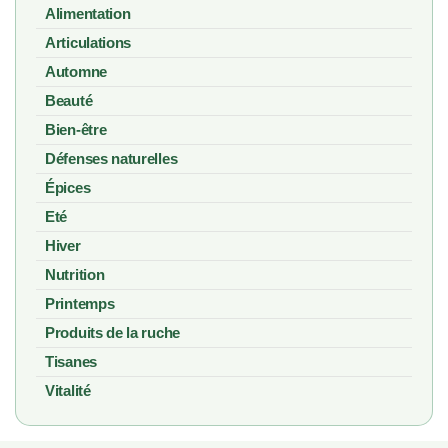
Alimentation
Articulations
Automne
Beauté
Bien-être
Défenses naturelles
Épices
Eté
Hiver
Nutrition
Printemps
Produits de la ruche
Tisanes
Vitalité