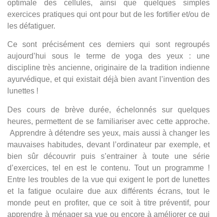
optimale des cellules, ainsi que quelques simples
exercices pratiques qui ont pour but de les fortifier et/ou de
les défatiguer.
Ce sont précisément ces derniers qui sont regroupés
aujourd’hui sous le terme de yoga des yeux : une
discipline très ancienne, originaire de la tradition indienne
ayurvédique, et qui existait déjà bien avant l’invention des
lunettes !
Des cours de brève durée, échelonnés sur quelques
heures, permettent de se familiariser avec cette approche.
Apprendre à détendre ses yeux, mais aussi à changer les
mauvaises habitudes, devant l’ordinateur par exemple, et
bien sûr découvrir puis s’entrainer à toute une série
d’exercices, tel en est le contenu. Tout un programme !
Entre les troubles de la vue qui exigent le port de lunettes
et la fatigue oculaire due aux différents écrans, tout le
monde peut en profiter, que ce soit à titre préventif, pour
apprendre à ménager sa vue ou encore à améliorer ce qui