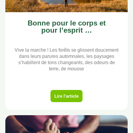
Bonne pour le corps et
pour l’esprit …
Vive la marche ! Les forêts se glissent doucement
dans leurs parures automnales, les paysages
s’habillent de tons changeants, des odeurs de
terre, de mousse
Lire l'article