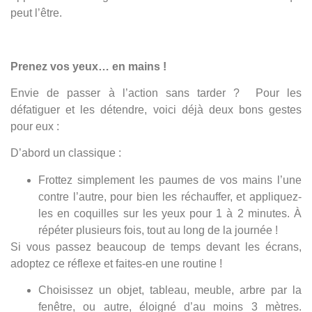
peut l’être.
Prenez vos yeux… en mains !
Envie de passer à l’action sans tarder ? Pour les
défatiguer et les détendre, voici déjà deux bons gestes
pour eux :
D’abord un classique :
Frottez simplement les paumes de vos mains l’une
contre l’autre, pour bien les réchauffer, et appliquez-
les en coquilles sur les yeux pour 1 à 2 minutes. À
répéter plusieurs fois, tout au long de la journée !
Si vous passez beaucoup de temps devant les écrans,
adoptez ce réflexe et faites-en une routine !
Choisissez un objet, tableau, meuble, arbre par la
fenêtre, ou autre, éloigné d’au moins 3 mètres.