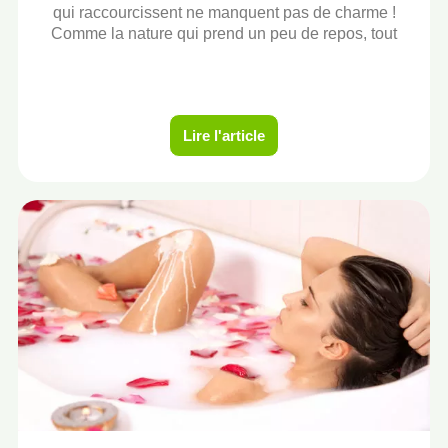
qui raccourcissent ne manquent pas de charme !
Comme la nature qui prend un peu de repos, tout
Lire l'article