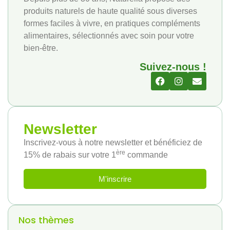
produits naturels de haute qualité sous diverses
formes faciles à vivre, en pratiques compléments
alimentaires, sélectionnés avec soin pour votre
bien-être.
Suivez-nous !
Newsletter
Inscrivez-vous à notre newsletter et bénéficiez de
ère
15% de rabais sur votre 1
commande
M'inscrire
Nos thèmes