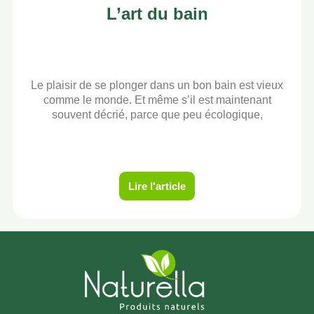
L’art du bain
Le plaisir de se plonger dans un bon bain est vieux
comme le monde. Et même s’il est maintenant
souvent décrié, parce que peu écologique,
Lire l'article