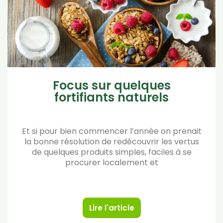
Focus sur quelques
fortifiants naturels
Et si pour bien commencer l’année on prenait
la bonne résolution de redécouvrir les vertus
de quelques produits simples, faciles à se
procurer localement et
Lire l'article