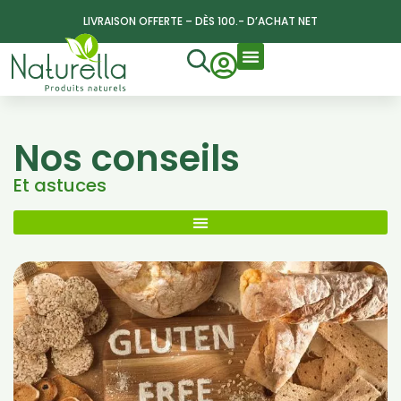
LIVRAISON OFFERTE – DÈS 100.- D’ACHAT NET
Nos conseils
Et astuces
Nos thèmes