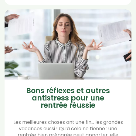
Bons réflexes et autres
antistress pour une
rentrée réussie
Les meilleures choses ont une fin… les grandes
vacances aussi ! Qu’à cela ne tienne : une
rentrée bien préparée peut apporter, elle