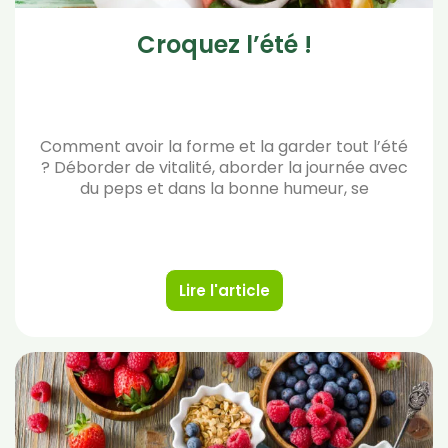
Croquez l’été !
Comment avoir la forme et la garder tout l’été
? Déborder de vitalité, aborder la journée avec
du peps et dans la bonne humeur, se
Lire l'article