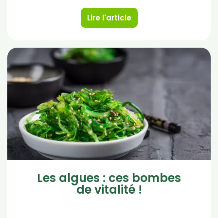
Lire l'article
Les algues : ces bombes
de vitalité !