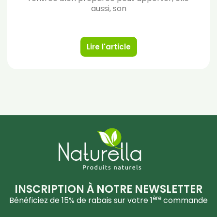
aussi, son
Lire l'article
INSCRIPTION À NOTRE NEWSLETTER
ère
Bénéficiez de 15% de rabais sur votre 1
commande