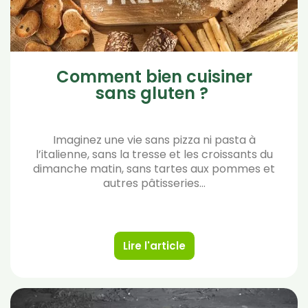
Comment bien cuisiner
sans gluten ?
Imaginez une vie sans pizza ni pasta à
l’italienne, sans la tresse et les croissants du
dimanche matin, sans tartes aux pommes et
autres pâtisseries…
Lire l'article