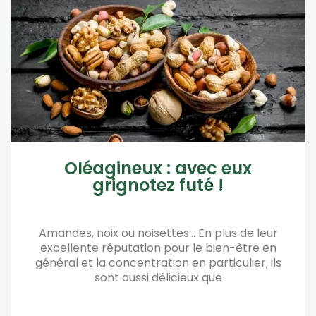
Oléagineux : avec eux
grignotez futé !
Amandes, noix ou noisettes… En plus de leur
excellente réputation pour le bien-être en
général et la concentration en particulier, ils
sont aussi délicieux que