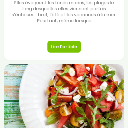
Elles évoquent les fonds marins, les plages le
long desquelles elles viennent parfois
s’échouer… bref, l’été et les vacances à la mer.
Pourtant, même lorsque
Lire l'article