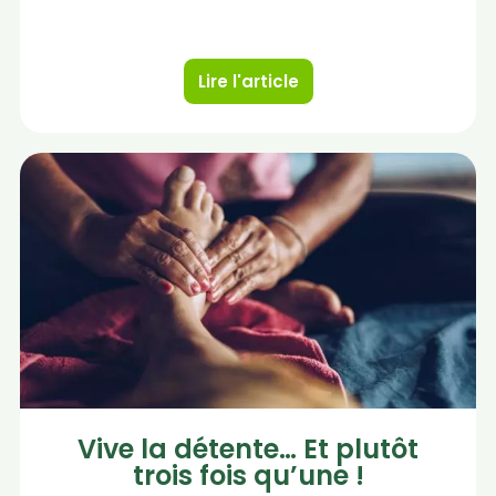
Lire l'article
Vive la détente… Et plutôt
trois fois qu’une !