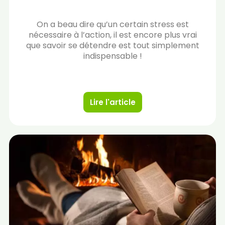
On a beau dire qu’un certain stress est
nécessaire à l’action, il est encore plus vrai
que savoir se détendre est tout simplement
indispensable !
Lire l'article