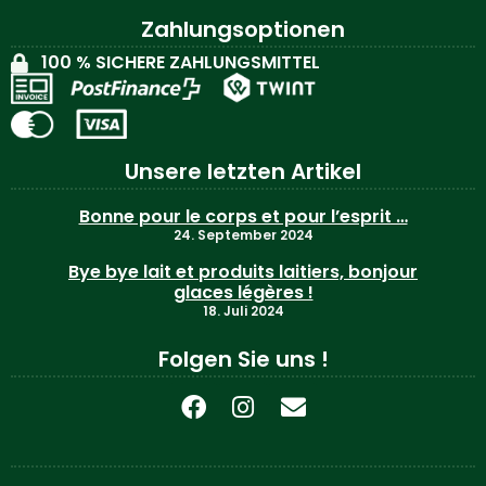
Zahlungsoptionen
100 % SICHERE ZAHLUNGSMITTEL
Unsere letzten Artikel
Bonne pour le corps et pour l’esprit …
24. September 2024
Bye bye lait et produits laitiers, bonjour
glaces légères !
18. Juli 2024
Folgen Sie uns !