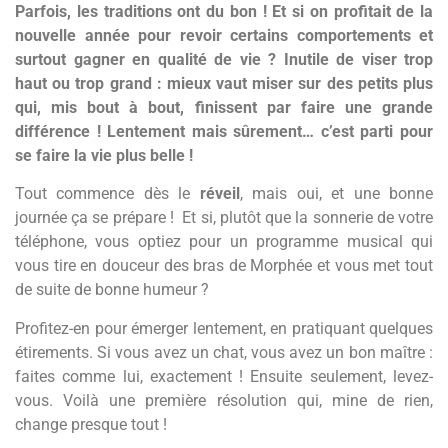
Parfois, les traditions ont du bon ! Et si on profitait de la
nouvelle année pour revoir certains comportements et
surtout gagner en qualité de vie ? Inutile de viser trop
haut ou trop grand : mieux vaut miser sur des petits plus
qui, mis bout à bout, finissent par faire une grande
différence ! Lentement mais sûrement… c’est parti pour
se faire la vie plus belle !
Tout commence dès le
réveil
, mais oui, et une bonne
journée ça se prépare ! Et si, plutôt que la sonnerie de votre
téléphone, vous optiez pour un programme musical qui
vous tire en douceur des bras de Morphée et vous met tout
de suite de bonne humeur ?
Profitez-en pour émerger lentement, en pratiquant quelques
étirements. Si vous avez un chat, vous avez un bon maître :
faites comme lui, exactement ! Ensuite seulement, levez-
vous. Voilà une première résolution qui, mine de rien,
change presque tout !