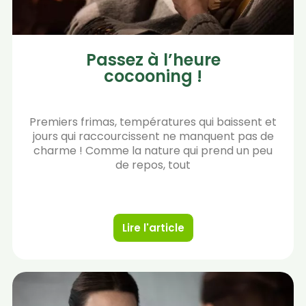
Passez à l’heure
cocooning !
Premiers frimas, températures qui baissent et
jours qui raccourcissent ne manquent pas de
charme ! Comme la nature qui prend un peu
de repos, tout
Lire l'article