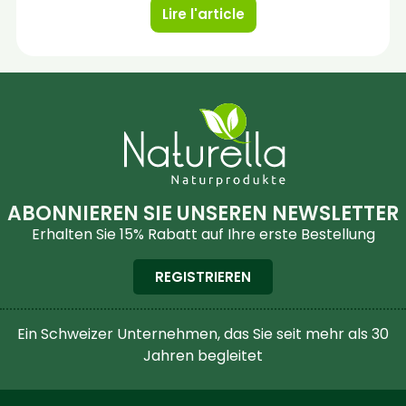
Lire l'article
ABONNIEREN SIE UNSEREN NEWSLETTER
Erhalten Sie 15% Rabatt auf Ihre erste Bestellung
REGISTRIEREN
Ein Schweizer Unternehmen, das Sie seit mehr als 30
Jahren begleitet