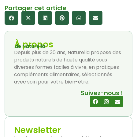
Partager cet article
À propos
de Naturella
Depuis plus de 30 ans, Naturella propose des
produits naturels de haute qualité sous
diverses formes faciles à vivre, en pratiques
compléments alimentaires, sélectionnés
avec soin pour votre bien-être.
Suivez-nous !
Newsletter