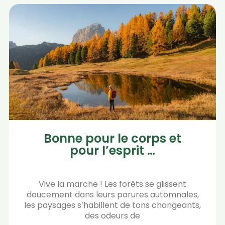
Bonne pour le corps et
pour l’esprit …
Vive la marche ! Les forêts se glissent
doucement dans leurs parures automnales,
les paysages s’habillent de tons changeants,
des odeurs de