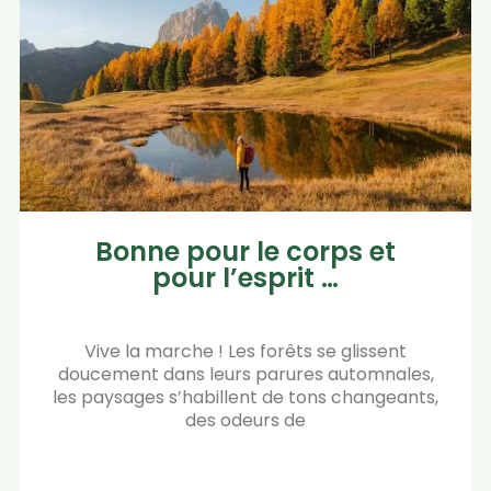
Bonne pour le corps et
pour l’esprit …
Vive la marche ! Les forêts se glissent
doucement dans leurs parures automnales,
les paysages s’habillent de tons changeants,
des odeurs de