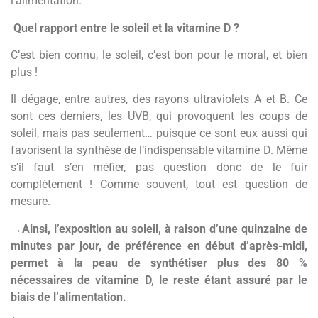
l’alimentation.
Quel rapport entre le soleil et la vitamine D ?
C’est bien connu, le soleil, c’est bon pour le moral, et bien
plus !
Il dégage, entre autres, des rayons ultraviolets A et B. Ce
sont ces derniers, les UVB, qui provoquent les coups de
soleil, mais pas seulement… puisque ce sont eux aussi qui
favorisent la synthèse de l’indispensable vitamine D. Même
s’il faut s’en méfier, pas question donc de le fuir
complètement ! Comme souvent, tout est question de
mesure.
→
Ainsi, l’exposition au soleil, à raison d’une quinzaine de
minutes par jour, de préférence en début d’après-midi,
permet à la peau de synthétiser plus des 80 %
nécessaires de vitamine D, le reste étant assuré par le
biais de l’alimentation.