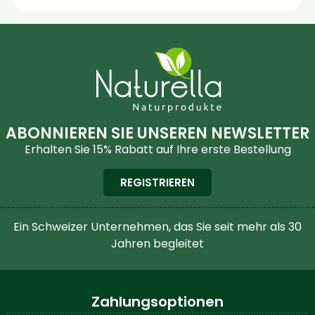
ABONNIEREN SIE UNSEREN NEWSLETTER
Erhalten Sie 15% Rabatt auf Ihre erste Bestellung
REGISTRIEREN
Ein Schweizer Unternehmen, das Sie seit mehr als 30
Jahren begleitet
Zahlungsoptionen