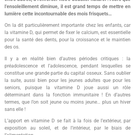
l’ensoleillement diminue, il est grand temps de mettre en
lumière cette incontournable des mois frisquets…
On la dit particulièrement importante chez les enfants, car
la vitamine D, qui permet de fixer le calcium, est essentielle
pour la santé des dents, pour la croissance et le maintien
des os.
Il y a en réalité bien d’autres périodes critiques : la
préadolescence et l’adolescence, pendant lesquelles se
constitue une grande partie du capital osseux. Sans oublier
la suite, aussi bien pour les jeunes adultes que pour les
seniors, puisque la vitamine D joue aussi un rôle
déterminant dans la fonction immunitaire ! En d’autres
termes, que l’on soit jeune ou moins jeune… plus un hiver
sans elle !
L’apport en vitamine D se fait à la fois de l’extérieur, par
exposition au soleil, et de l’intérieur, par le biais de