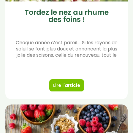
Tordez le nez au rhume
des foins !
Chaque année c’est pareil…. Si les rayons de
soleil se font plus doux et annoncent la plus
jolie des saisons, celle du renouveau, tout le
Lire l'article