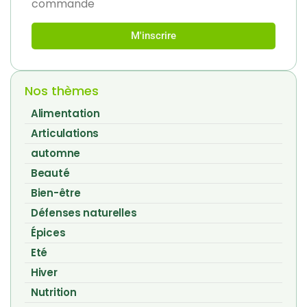
commande
M'inscrire
Nos thèmes
Alimentation
Articulations
automne
Beauté
Bien-être
Défenses naturelles
Épices
Eté
Hiver
Nutrition