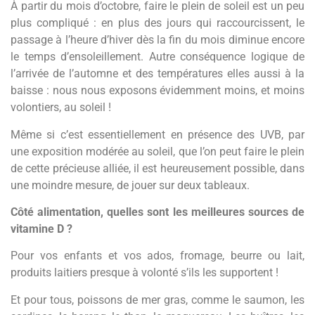
À partir du mois d’octobre, faire le plein de soleil est un peu
plus compliqué : en plus des jours qui raccourcissent, le
passage à l’heure d’hiver dès la fin du mois diminue encore
le temps d’ensoleillement. Autre conséquence logique de
l’arrivée de l’automne et des températures elles aussi à la
baisse : nous nous exposons évidemment moins, et moins
volontiers, au soleil !
Même si c’est essentiellement en présence des UVB, par
une exposition modérée au soleil, que l’on peut faire le plein
de cette précieuse alliée, il est heureusement possible, dans
une moindre mesure, de jouer sur deux tableaux.
Côté alimentation, quelles sont les meilleures sources de
vitamine D ?
Pour vos enfants et vos ados, fromage, beurre ou lait,
produits laitiers presque à volonté s’ils les supportent !
Et pour tous, poissons de mer gras, comme le saumon, les