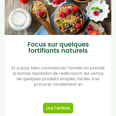
Focus sur quelques
fortifiants naturels
Et si pour bien commencer l’année on prenait
la bonne résolution de redécouvrir les vertus
de quelques produits simples, faciles à se
procurer localement et
Lire l'article