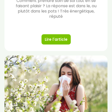
Comment prendre soin de soi tout en se
faisant plaisir ? La réponse est dans le, ou
plutôt dans les pots ! Très énergétique,
réputé
Lire l'article