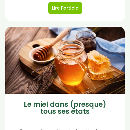
Lire l'article
Le miel dans (presque)
tous ses états