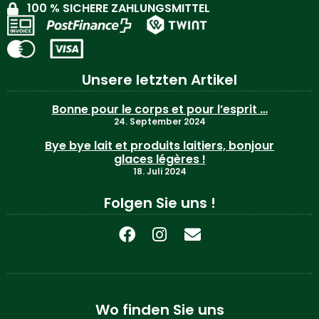
100 % SICHERE ZAHLUNGSMITTEL
Unsere letzten Artikel
Bonne pour le corps et pour l’esprit …
24. September 2024
Bye bye lait et produits laitiers, bonjour
glaces légères !
18. Juli 2024
Folgen Sie uns !
Wo finden Sie uns