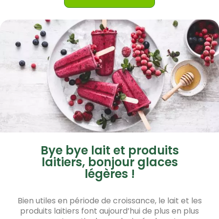
Bye bye lait et produits
laitiers, bonjour glaces
légères !
Bien utiles en période de croissance, le lait et les
produits laitiers font aujourd’hui de plus en plus