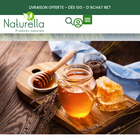
LIVRAISON OFFERTE – DÈS 100.- D’ACHAT NET