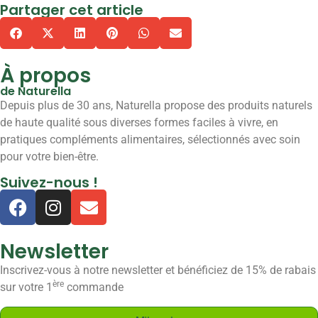
Partager cet article
À propos
de Naturella
Depuis plus de 30 ans, Naturella propose des produits naturels
de haute qualité sous diverses formes faciles à vivre, en
pratiques compléments alimentaires, sélectionnés avec soin
pour votre bien-être.
Suivez-nous !
Newsletter
Inscrivez-vous à notre newsletter et bénéficiez de 15% de rabais
ère
sur votre 1
commande