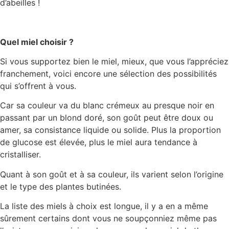
d’abeilles !
Quel miel choisir ?
Si vous supportez bien le miel, mieux, que vous l’appréciez
franchement, voici encore une sélection des possibilités
qui s’offrent à vous.
Car sa couleur va du blanc crémeux au presque noir en
passant par un blond doré, son goût peut être doux ou
amer, sa consistance liquide ou solide. Plus la proportion
de glucose est élevée, plus le miel aura tendance à
cristalliser.
Quant à son goût et à sa couleur, ils varient selon l’origine
et le type des plantes butinées.
La liste des miels à choix est longue, il y a en a même
sûrement certains dont vous ne soupçonniez même pas