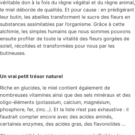
véritable don à la fois du règne végétal et du règne animal,
le miel déborde de qualités. Et pour cause : en prédigérant
leur butin, les abeilles transforment le sucre des fleurs en
substances assimilables par l’organisme. Grâce à cette
alchimie, les simples humains que nous sommes pouvons
ensuite profiter de toute la vitalité des fleurs gorgées de
soleil, récoltées et transformées pour nous par les
butineuses.
Un vrai petit trésor naturel
Riche en glucides, le miel contient également de
nombreuses vitamines ainsi que des sels minéraux et des
oligo-éléments (potassium, calcium, magnésium,
phosphore, fer, zinc…). Et la liste n’est pas exhaustive : il
faudrait compter encore avec des acides aminés,
certaines enzymes, des acides gras, des flavonoïdes …