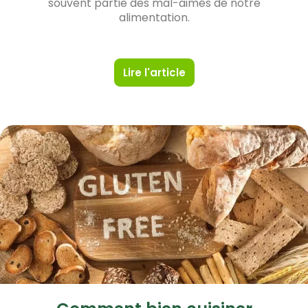
souvent partie des mal-aimés de notre
alimentation.
Lire l'article