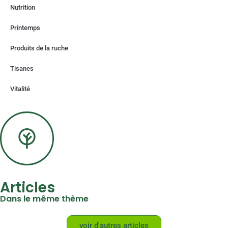
Nutrition
Printemps
Produits de la ruche
Tisanes
Vitalité
Articles
Dans le même thème
voir d'autres articles