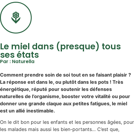
Le miel dans (presque) tous
ses états
Par : Naturella
Comment prendre soin de soi tout en se faisant plaisir ?
La réponse est dans le, ou plutôt dans les pots ! Très
énergétique, réputé pour soutenir les défenses
naturelles de l’organisme, booster votre vitalité ou pour
donner une grande claque aux petites fatigues
, le miel
est un allié inestimable.
On le dit bon pour les enfants et les personnes âgées, pour
les malades mais aussi les bien-portants… C’est que,