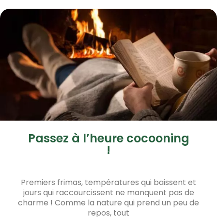
Passez à l’heure cocooning
!
Premiers frimas, températures qui baissent et
jours qui raccourcissent ne manquent pas de
charme ! Comme la nature qui prend un peu de
repos, tout