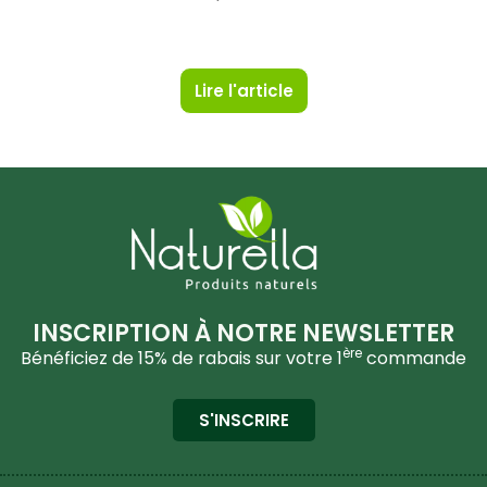
Lire l'article
INSCRIPTION À NOTRE NEWSLETTER
ère
Bénéficiez de 15% de rabais sur votre 1
commande
S'INSCRIRE