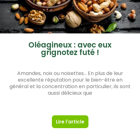
Oléagineux : avec eux
grignotez futé !
Amandes, noix ou noisettes… En plus de leur
excellente réputation pour le bien-être en
général et la concentration en particulier, ils sont
aussi délicieux que
Lire l'article