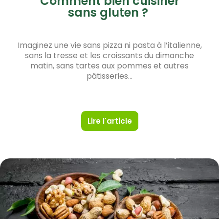
Comment bien cuisiner
sans gluten ?
Imaginez une vie sans pizza ni pasta à l’italienne,
sans la tresse et les croissants du dimanche
matin, sans tartes aux pommes et autres
pâtisseries…
Lire l'article